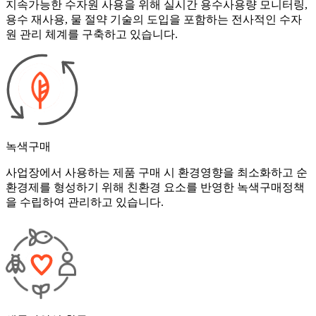
지속가능한 수자원 사용을 위해 실시간 용수사용량 모니터링,
용수 재사용, 물 절약 기술의 도입을 포함하는 전사적인 수자
원 관리 체계를 구축하고 있습니다.
녹색구매
사업장에서 사용하는 제품 구매 시 환경영향을 최소화하고 순
환경제를 형성하기 위해 친환경 요소를 반영한 녹색구매정책
을 수립하여 관리하고 있습니다.