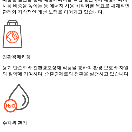
사용 비중을 높이는 등 에너지 사용 최적화를 목표로 체계적인
관리와 지속적인 개선 노력을 이어가고 있습니다.
친환경패키징
용기 단순화와 친환경포장재 적용을 통하여 환경 보호와 자원
의 절약에 기여하며, 순환경제로의 전환을 실천하고 있습니다.
수자원 관리