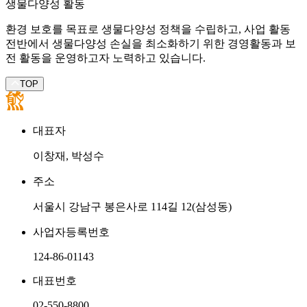
생물다양성 활동
환경 보호를 목표로 생물다양성 정책을 수립하고, 사업 활동
전반에서 생물다양성 손실을 최소화하기 위한 경영활동과 보
전 활동을 운영하고자 노력하고 있습니다.
TOP
대표자
이창재, 박성수
주소
서울시 강남구 봉은사로 114길 12(삼성동)
사업자등록번호
124-86-01143
대표번호
02-550-8800