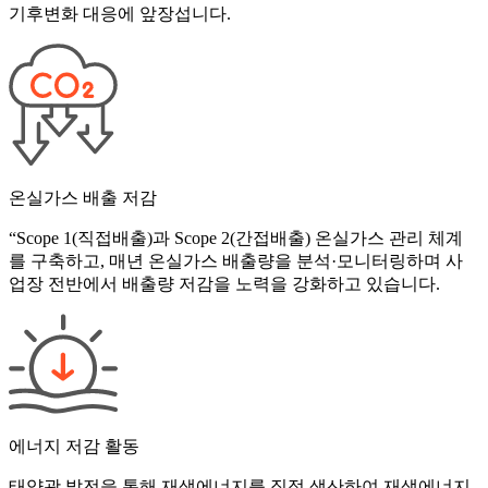
기후변화 대응에 앞장섭니다.
온실가스 배출 저감
“Scope 1(직접배출)과 Scope 2(간접배출) 온실가스 관리 체계
를 구축하고, 매년 온실가스 배출량을 분석·모니터링하며 사
업장 전반에서 배출량 저감을 노력을 강화하고 있습니다.
에너지 저감 활동
태양광 발전을 통해 재생에너지를 직접 생산하여 재생에너지