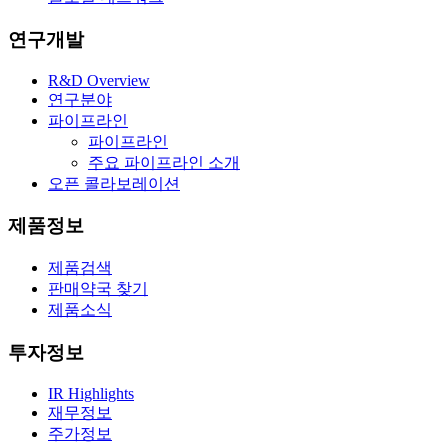
연구개발
R&D Overview
연구분야
파이프라인
파이프라인
주요 파이프라인 소개
오픈 콜라보레이션
제품정보
제품검색
판매약국 찾기
제품소식
투자정보
IR Highlights
재무정보
주가정보