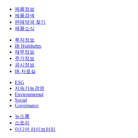
제품정보
제품검색
판매약국 찾기
제품소식
투자정보
IR Highlights
재무정보
주가정보
공시정보
IR 자료실
ESG
지속가능경영
Environmental
Social
Governance
뉴스룸
스토리
미디어 라이브러리